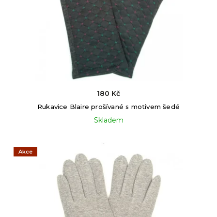
180 Kč
Rukavice Blaire prošívané s motivem šedé
Skladem
Akce