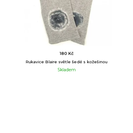
180 Kč
Rukavice Blaire světle šedé s kožešinou
Skladem
Kontakt