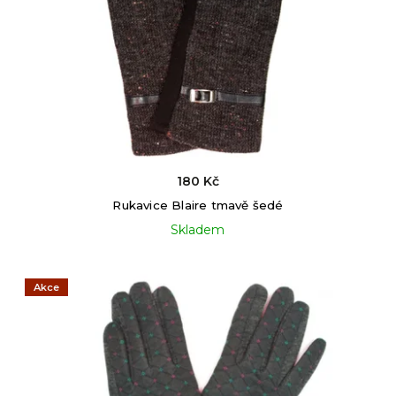
180 Kč
Rukavice Blaire tmavě šedé
Skladem
Akce