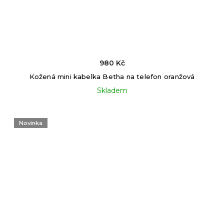
980 Kč
Kožená mini kabelka Betha na telefon oranžová
Skladem
Novinka