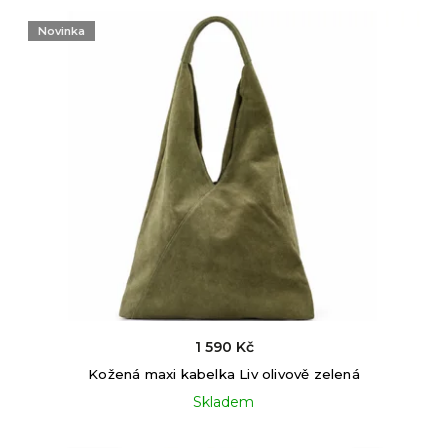
Novinka
1 590 Kč
Kožená maxi kabelka Liv olivově zelená
Skladem