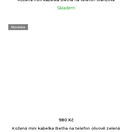
Skladem
Novinka
980 Kč
Kožená mini kabelka Betha na telefon olivově zelená