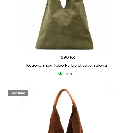
1 590 Kč
Kožená maxi kabelka Liv olivově zelená
Skladem
Novinka