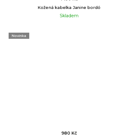
Kožená kabelka Janine bordó
Skladem
Novinka
980 Kč