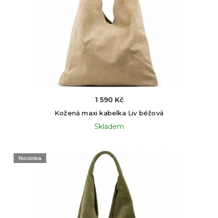
1 590 Kč
Kožená maxi kabelka Liv béžová
Skladem
Novinka