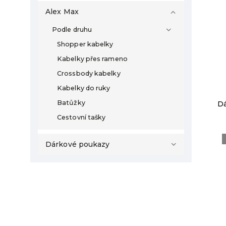
Alex Max
Podle druhu
Shopper kabelky
Kabelky přes rameno
Crossbody kabelky
Kabelky do ruky
Batůžky
Dá
Cestovní tašky
Dárkové poukazy