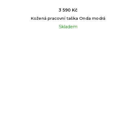
3 590 Kč
Kožená pracovní taška Onda modrá
Skladem