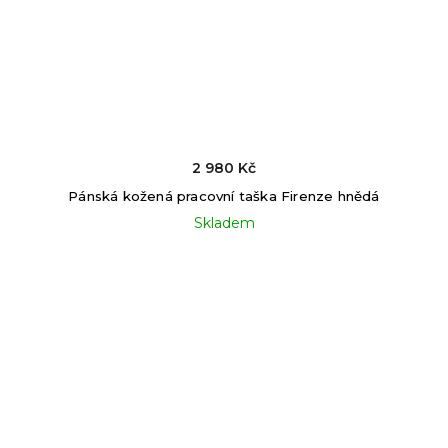
2 980 Kč
Pánská kožená pracovní taška Firenze hnědá
Skladem