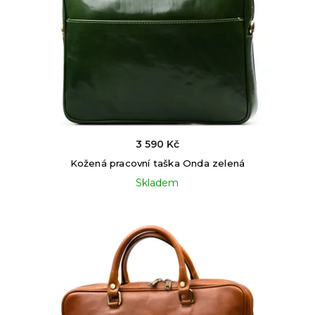
3 590 Kč
Kožená pracovní taška Onda zelená
Skladem