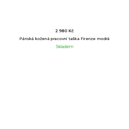
2 980 Kč
Pánská kožená pracovní taška Firenze modrá
Skladem