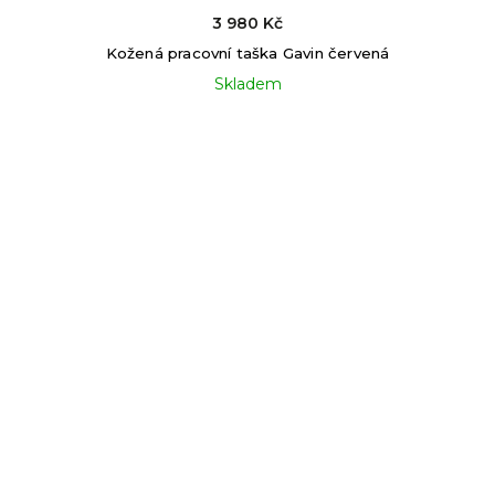
3 980 Kč
Kožená pracovní taška Gavin červená
Skladem