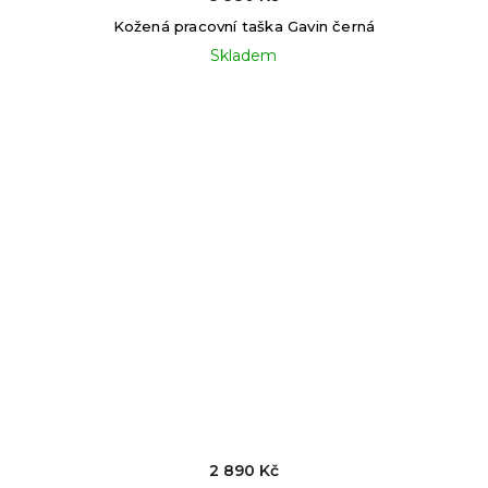
Kožená pracovní taška Gavin černá
Skladem
2 890 Kč