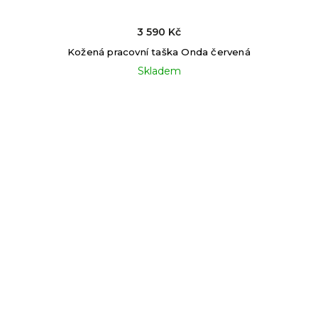
3 590 Kč
Kožená pracovní taška Onda červená
Skladem