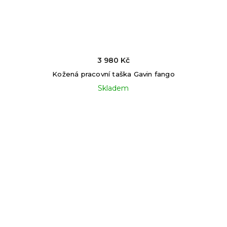
3 980 Kč
Kožená pracovní taška Gavin fango
Skladem