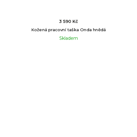
3 590 Kč
Kožená pracovní taška Onda hnědá
Skladem