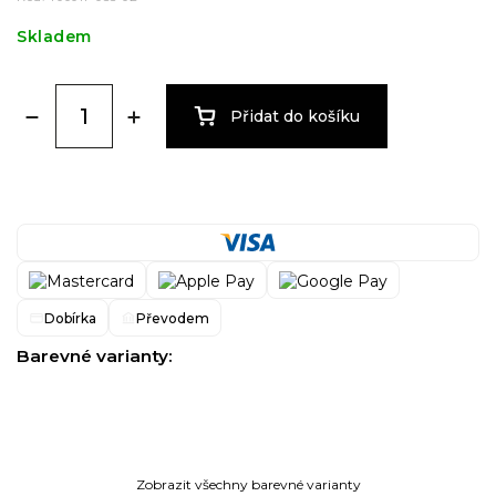
Skladem
Přidat do košíku
Dobírka
Převodem
Barevné varianty:
Zobrazit všechny barevné varianty