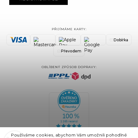
PŘIJÍMÁME KARTY:
Dobírka
Převodem
OBLÍBENÝ ZPŮSOB DOPRAVY:
Používáme cookies, abychom Vám umožnili pohodlné