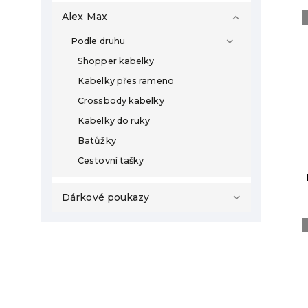
Alex Max
Podle druhu
Shopper kabelky
Kabelky přes rameno
Crossbody kabelky
Kabelky do ruky
Batůžky
Cestovní tašky
Dárkové poukazy