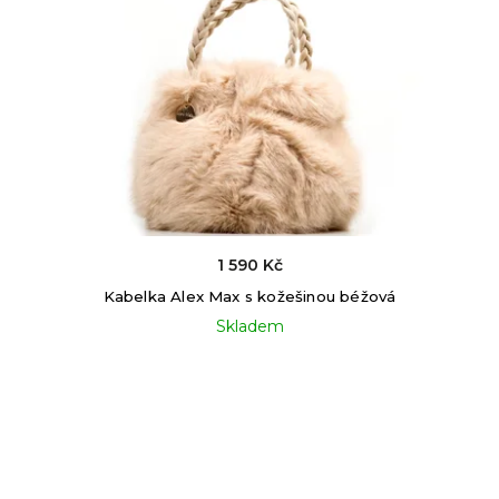
1 590 Kč
Kabelka Alex Max s kožešinou béžová
Skladem