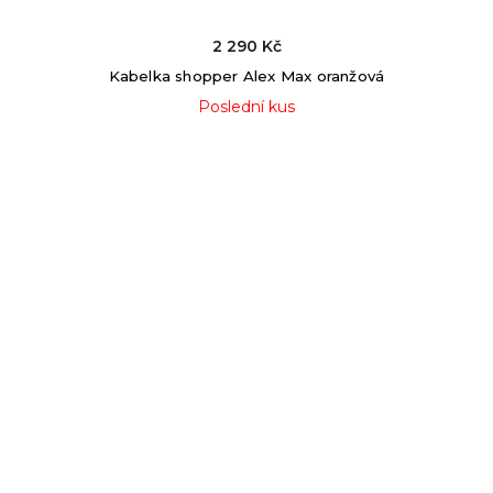
2 290 Kč
Kabelka shopper Alex Max oranžová
Poslední kus