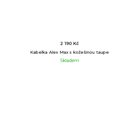
2 190 Kč
Kabelka Alex Max s kožešinou taupe
Skladem