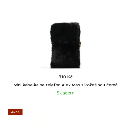
710 Kč
Mini kabelka na telefon Alex Max s kožešinou černá
Skladem
Akce