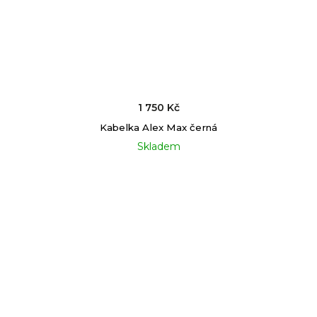
1 750 Kč
Kabelka Alex Max černá
Skladem