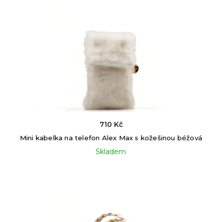
710 Kč
Mini kabelka na telefon Alex Max s kožešinou béžová
Skladem