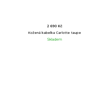
2 690 Kč
Kožená kabelka Carlotte taupe
Skladem