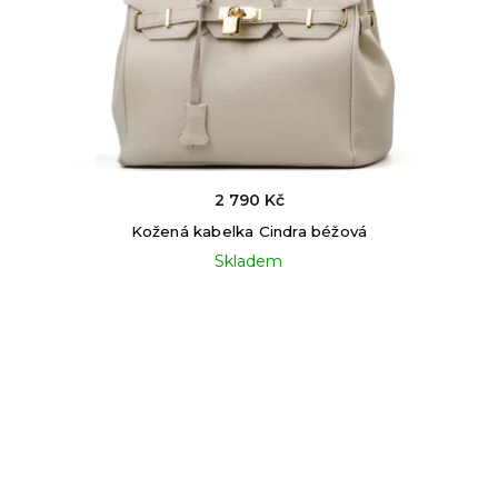
2 790 Kč
Kožená kabelka Cindra béžová
Skladem