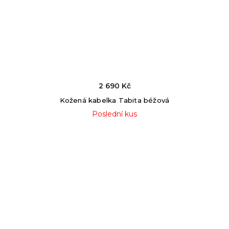
2 690 Kč
Kožená kabelka Tabita béžová
Poslední kus