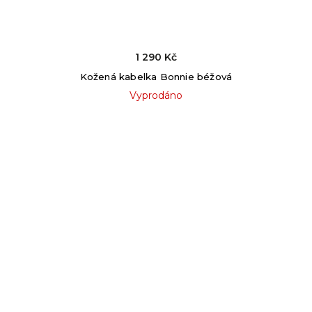
1 290 Kč
Kožená kabelka Bonnie béžová
Vyprodáno