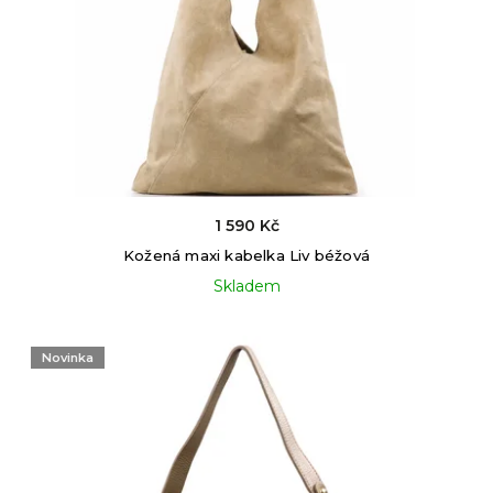
1 590 Kč
Kožená maxi kabelka Liv béžová
Skladem
Novinka