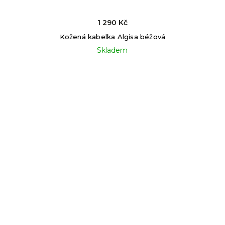
1 290 Kč
Kožená kabelka Algisa béžová
Skladem