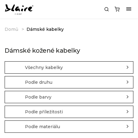
Domů
Dámské kabelky
Dámské kožené kabelky
Všechny kabelky
Podle druhu
Podle barvy
Podle příležitosti
Podle materiálu