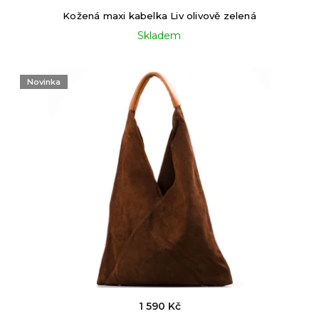
Kožená maxi kabelka Liv olivově zelená
Skladem
Novinka
1 590 Kč