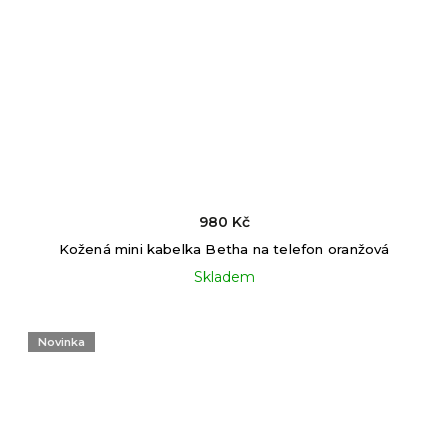
980 Kč
Kožená mini kabelka Betha na telefon oranžová
Skladem
Novinka