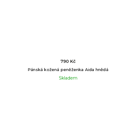
790 Kč
Pánská kožená peněženka Aida hnědá
Skladem