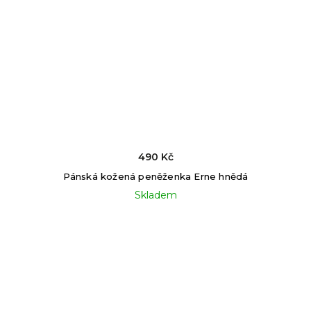
490 Kč
Pánská kožená peněženka Erne hnědá
Skladem