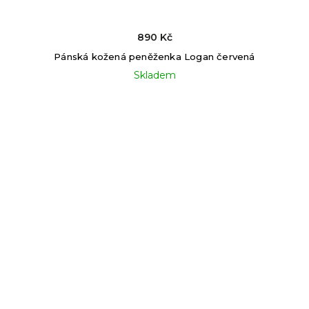
890 Kč
Pánská kožená peněženka Logan červená
Skladem