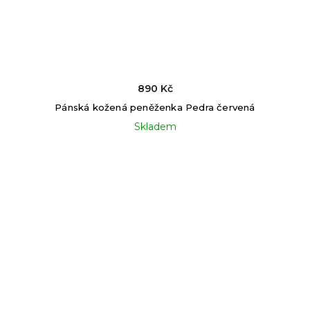
890 Kč
Pánská kožená peněženka Pedra červená
Skladem