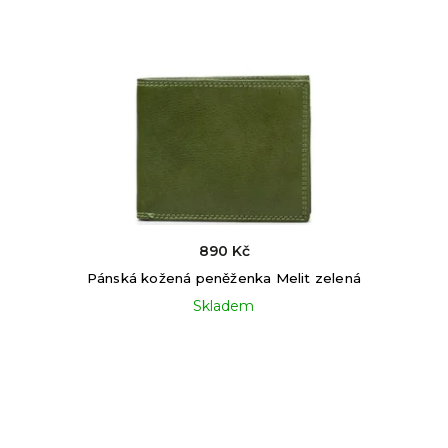
890 Kč
Pánská kožená peněženka Melit zelená
Skladem