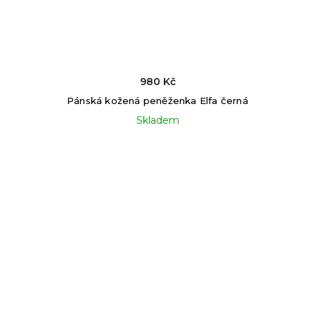
980 Kč
Pánská kožená peněženka Elfa černá
Skladem