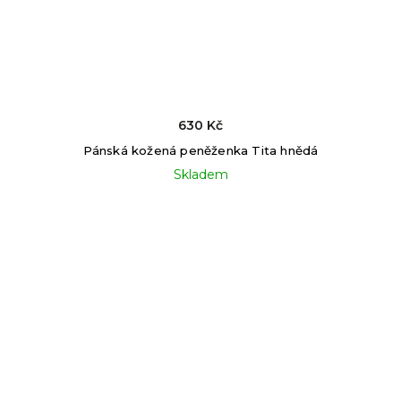
630 Kč
Pánská kožená peněženka Tita hnědá
Skladem