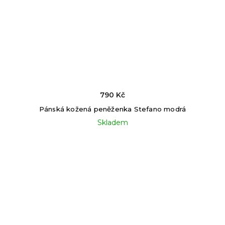
790 Kč
Pánská kožená peněženka Stefano modrá
Skladem