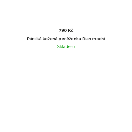
790 Kč
Pánská kožená peněženka Rian modrá
Skladem