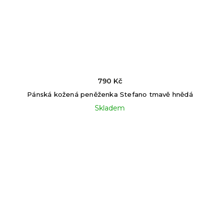
790 Kč
Pánská kožená peněženka Stefano tmavě hnědá
Skladem