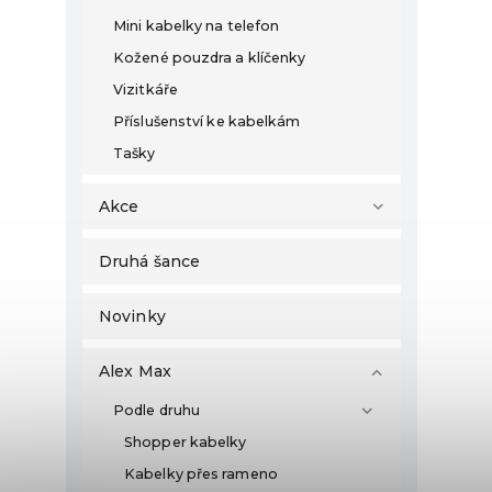
Mini kabelky na telefon
Kožené pouzdra a klíčenky
Vizitkáře
Příslušenství ke kabelkám
Tašky
Akce
Druhá šance
Novinky
Alex Max
Podle druhu
Shopper kabelky
Kabelky přes rameno