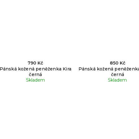
790 Kč
850 Kč
Pánská kožená peněženka Kira
Pánská kožená peněženk
černá
černá
Skladem
Skladem