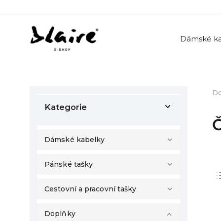
Dámské ka
D
Kategorie
Dámské kabelky
Pánské tašky
Cestovní a pracovní tašky
Doplňky