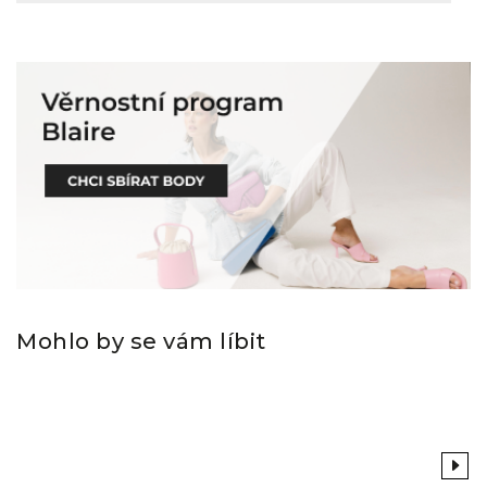
Mohlo by se vám líbit
Previous
Next