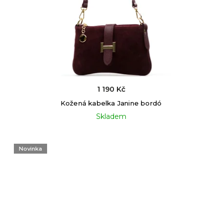
1 190 Kč
Kožená kabelka Janine bordó
Skladem
Novinka