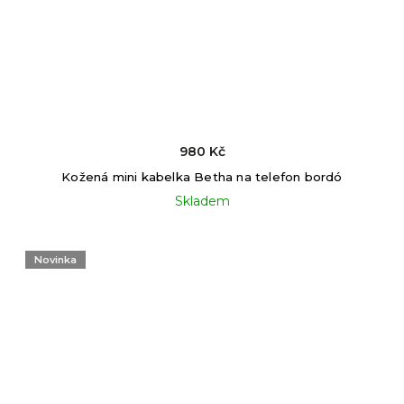
980 Kč
Kožená mini kabelka Betha na telefon bordó
Skladem
Novinka