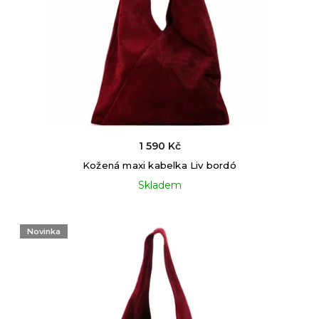
1 590 Kč
Kožená maxi kabelka Liv bordó
Skladem
Novinka