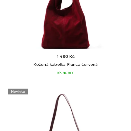
1 490 Kč
Kožená kabelka Franca červená
Skladem
Novinka