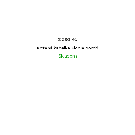
2 590 Kč
Kožená kabelka Elodie bordó
Skladem