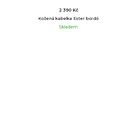
2 390 Kč
Kožená kabelka Ester bordó
Skladem