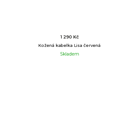
1 290 Kč
Kožená kabelka Lisa červená
Skladem