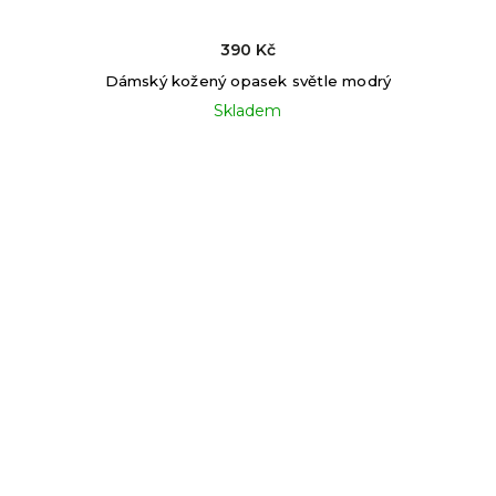
390 Kč
Dámský kožený opasek světle modrý
Skladem