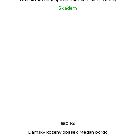
Skladem
550 Kč
Dámský kožený opasek Megan bordó