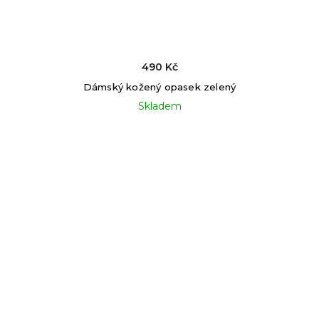
490 Kč
Dámský kožený opasek zelený
Skladem