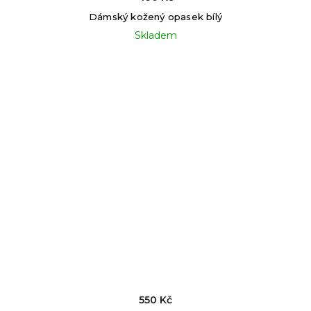
Dámský kožený opasek bílý
Skladem
550 Kč