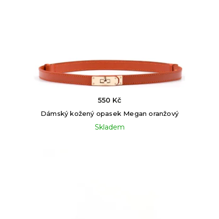
550 Kč
Dámský kožený opasek Megan oranžový
Skladem