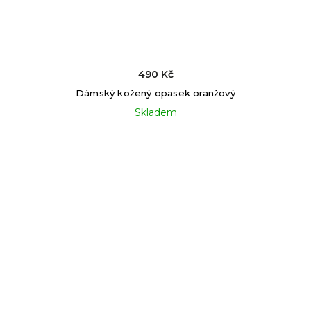
490 Kč
Dámský kožený opasek oranžový
Skladem