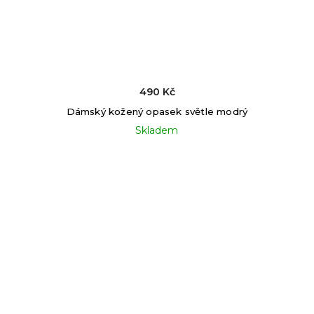
490 Kč
Dámský kožený opasek světle modrý
Skladem