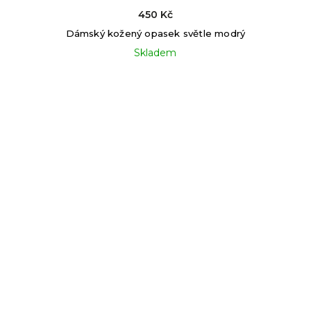
450 Kč
Dámský kožený opasek světle modrý
Skladem