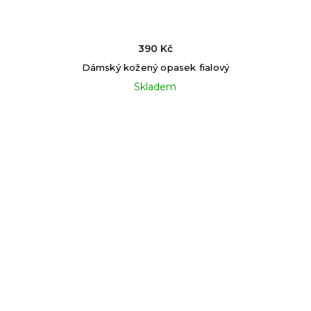
390 Kč
Dámský kožený opasek fialový
Skladem