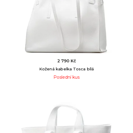
2 790 Kč
Kožená kabelka Tosca bílá
Poslední kus