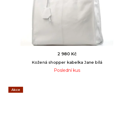
2 980 Kč
Kožená shopper kabelka Jane bílá
Poslední kus
Akce