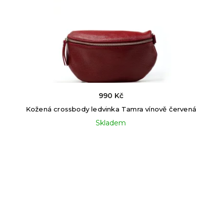
990 Kč
Kožená crossbody ledvinka Tamra vínově červená
Skladem