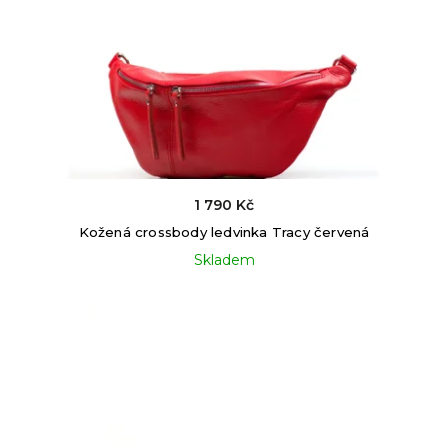
1 790 Kč
Kožená crossbody ledvinka Tracy červená
Skladem