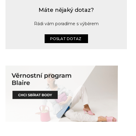
Máte nějaký dotaz?
Rádi vám poradíme s výběrem
POSLAT DOTAZ