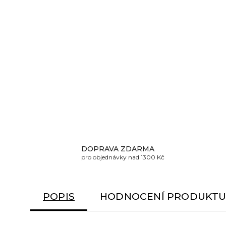
DOPRAVA ZDARMA
pro objednávky nad 1300 Kč
POPIS
HODNOCENÍ PRODUKT