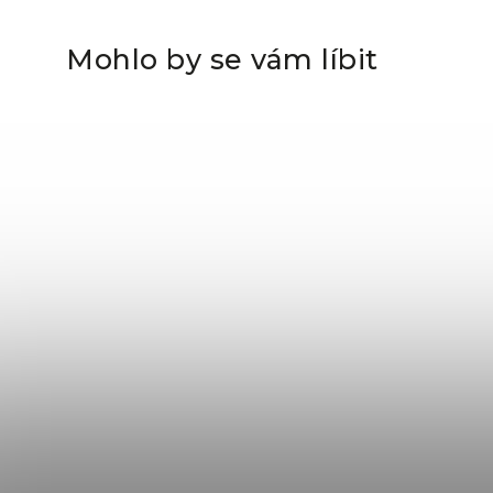
Mohlo by se vám líbit