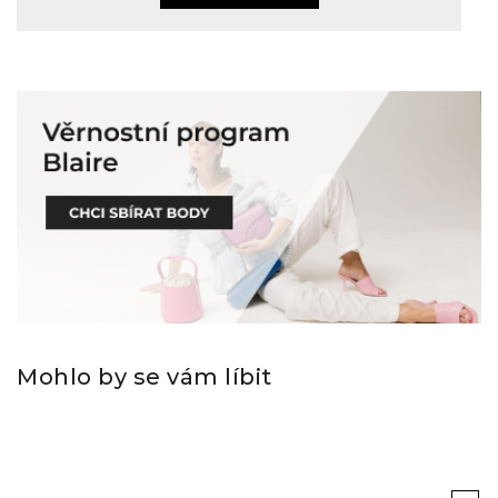
Mohlo by se vám líbit