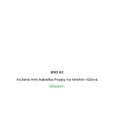
890 Kč
Kožená mini kabelka Poppy na telefon růžová
Skladem