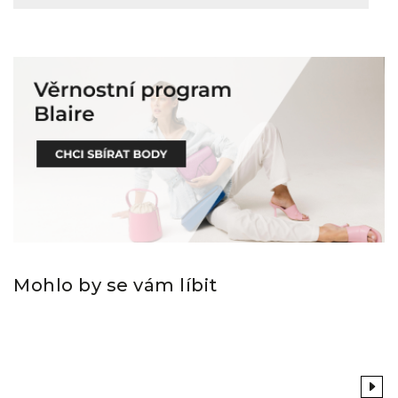
Mohlo by se vám líbit
Previous
Next