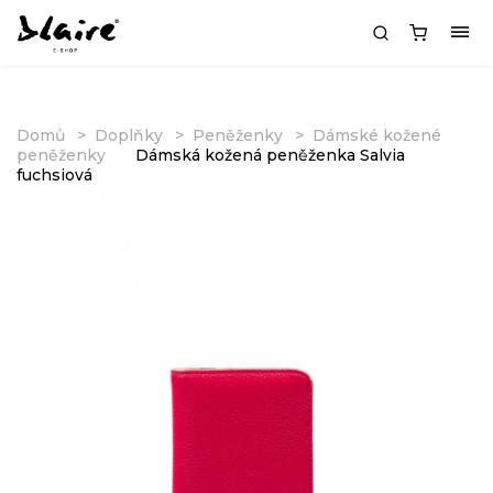
Domů
Doplňky
Peněženky
Dámské kožené
peněženky
Dámská kožená peněženka Salvia
fuchsiová