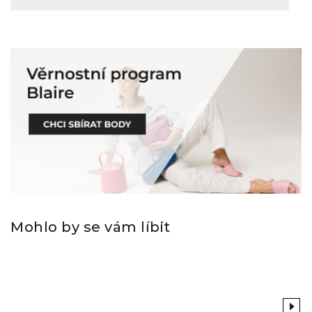
Mohlo by se vám líbit
Previous
Next