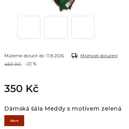
Můžeme doručit do:
11.8.2026
Možnosti doručení
450 Kč
–22 %
350 Kč
Dámská šála Meddy s motivem zelená
Akce