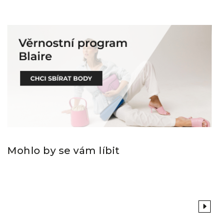
Mohlo by se vám líbit
Previous
Next