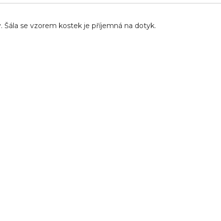
. Šála se vzorem kostek je příjemná na dotyk.