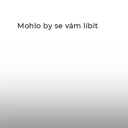
Mohlo by se vám líbit