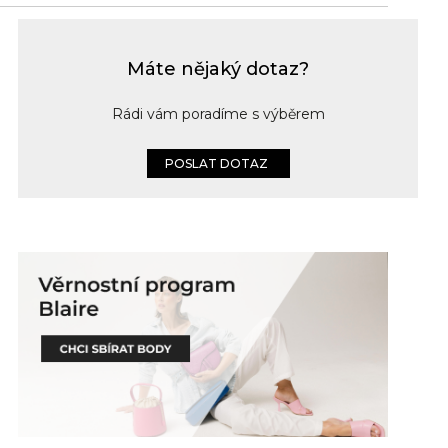
Máte nějaký dotaz?
Rádi vám poradíme s výběrem
POSLAT DOTAZ