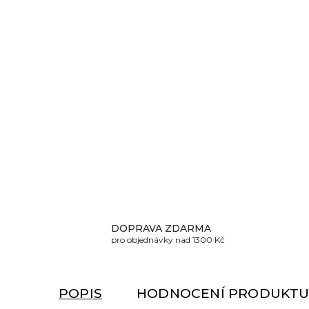
DOPRAVA ZDARMA
pro objednávky nad 1300 Kč
POPIS
HODNOCENÍ PRODUKT