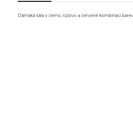
Dámská šála v černo, růžovo a červené kombinaci barev