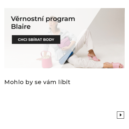
Mohlo by se vám líbit
Previous
Next