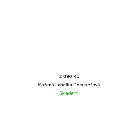
2 090 Kč
Kožená kabelka Cora béžová
Skladem