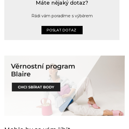
Máte nějaký dotaz?
Rádi vám poradíme s výběrem
POSLAT DOTAZ