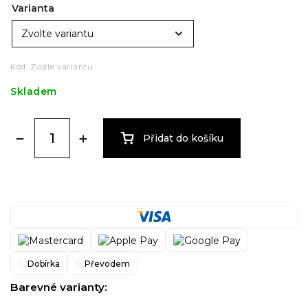
Varianta
Kód:
Zvolte variantu
Skladem
Přidat do košíku
Dobírka
Převodem
Barevné varianty: