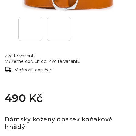
Zvolte variantu
Můžeme doručit do:
Zvolte variantu
Možnosti doručení
490 Kč
Dámský kožený opasek koňakově
hnědý