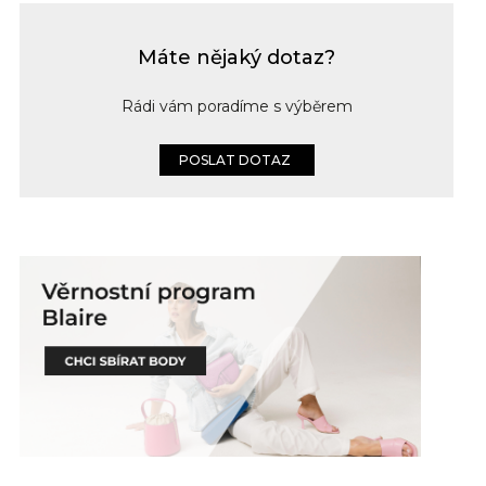
Máte nějaký dotaz?
Rádi vám poradíme s výběrem
POSLAT DOTAZ