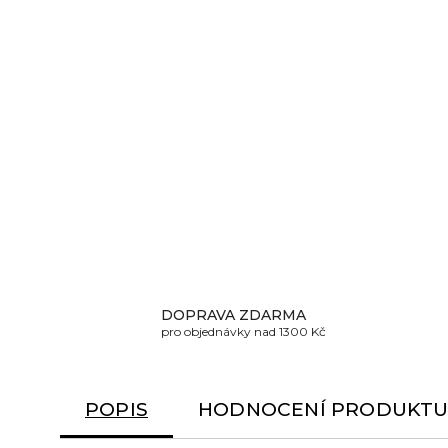
DOPRAVA ZDARMA
pro objednávky nad 1300 Kč
POPIS
HODNOCENÍ PRODUKT