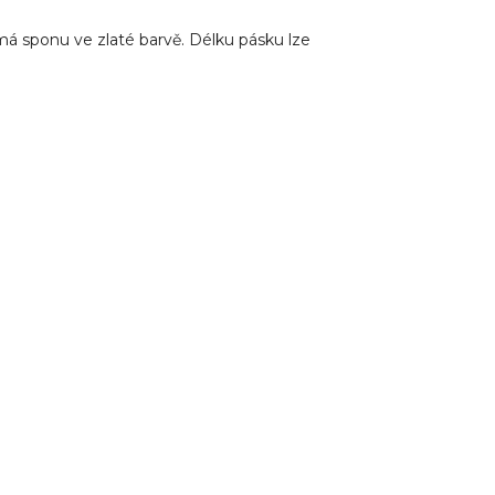
 sponu ve zlaté barvě. Délku pásku lze