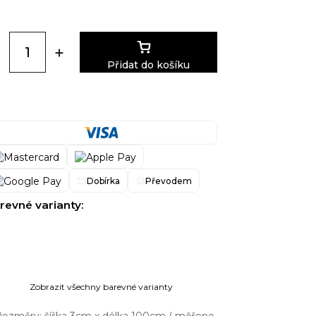
Přidat do košíku
Dobírka
Převodem
revné varianty:
Zobrazit všechny barevné varianty