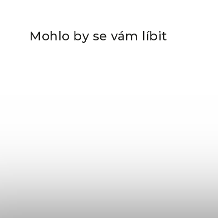
Mohlo by se vám líbit