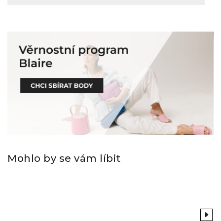
Mohlo by se vám líbit
Previous
Next