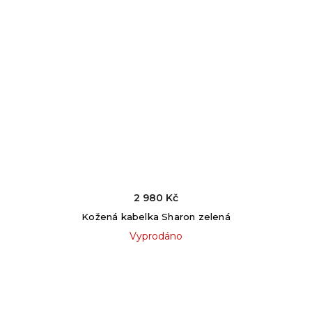
2 980 Kč
Kožená kabelka Sharon zelená
Vyprodáno