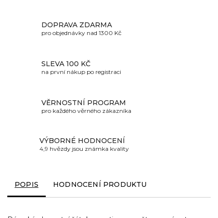
DOPRAVA ZDARMA
pro objednávky nad 1300 Kč
SLEVA 100 KČ
na první nákup po registraci
VĚRNOSTNÍ PROGRAM
pro každého věrného zákazníka
VÝBORNÉ HODNOCENÍ
4,9 hvězdy jsou známka kvality
POPIS
HODNOCENÍ PRODUKTU