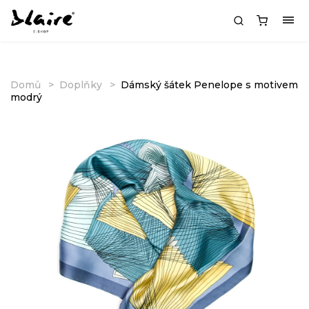
Domů
Doplňky
Dámský šátek Penelope s motivem
modrý