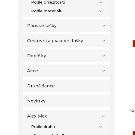
Podle příležitosti
Podle materiálu
Pánské tašky
Cestovní a pracovní tašky
Doplňky
Akce
Druhá šance
Novinky
Ko
Alex Max
Podle druhu