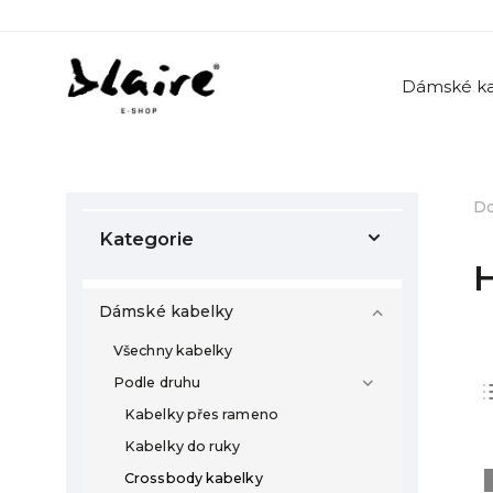
Dámské ka
D
Kategorie
Dámské kabelky
Všechny kabelky
Podle druhu
Kabelky přes rameno
Kabelky do ruky
Crossbody kabelky