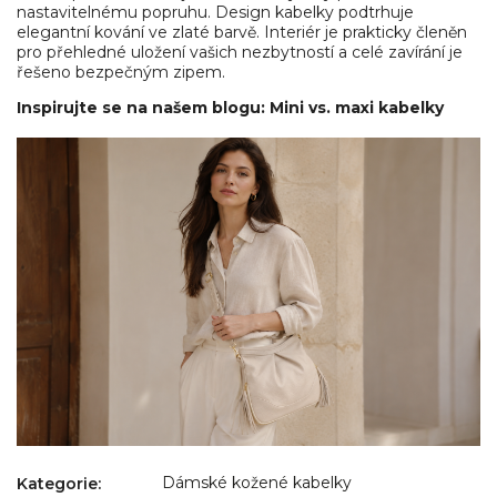
nastavitelnému popruhu. Design kabelky podtrhuje
elegantní kování ve zlaté barvě. Interiér je prakticky členěn
pro přehledné uložení vašich nezbytností a celé zavírání je
řešeno bezpečným zipem.
Inspirujte se na našem blogu: Mini vs. maxi kabelky
Dámské kožené kabelky
Kategorie
: