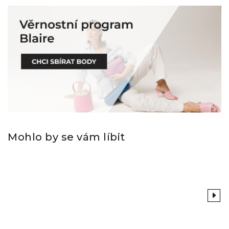
Mohlo by se vám líbit
Previous
Next