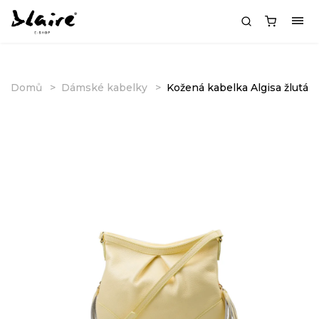
Domů
Dámské kabelky
Kožená kabelka Algisa žlutá