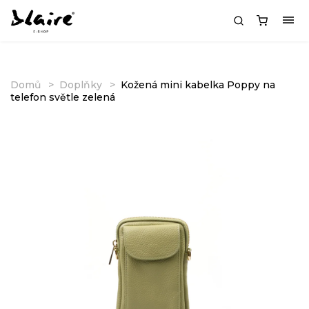
Domů
Doplňky
Kožená mini kabelka Poppy na
telefon světle zelená