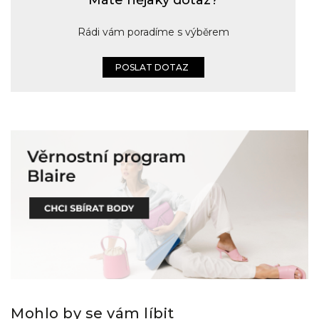
Rádi vám poradíme s výběrem
POSLAT DOTAZ
Mohlo by se vám líbit