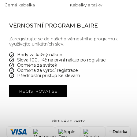
Černá kabelka
Kabelky a tašky
VĚRNOSTNÍ PROGRAM BLAIRE
Zaregistrujte se do našeho věrnostního programu a
využívejte unikátních slev.
Body za každý nákup
Sleva 100,- Kč na první nákup po registraci
Odměna za svátek
Odměna za výročí registrace
Přednostní přístup ke slevám
REGISTROVAT SE
PŘIJÍMÁME KARTY:
Dobírka