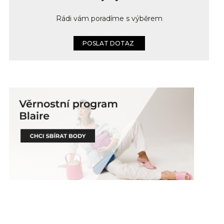
Rádi vám poradíme s výběrem
POSLAT DOTAZ