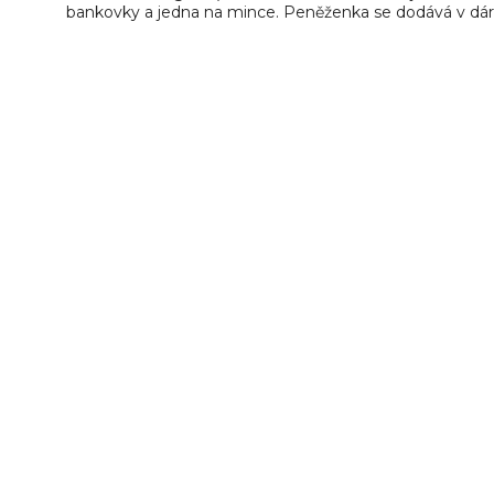
bankovky a jedna na mince. Peněženka se dodává v dár