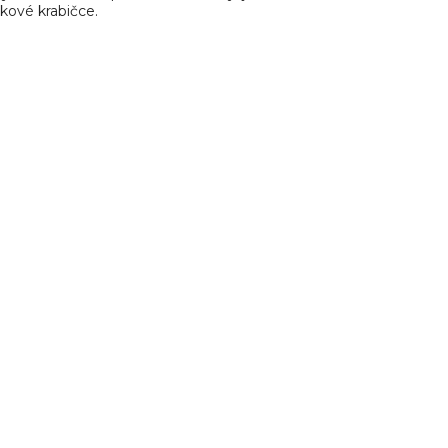
kové krabičce.