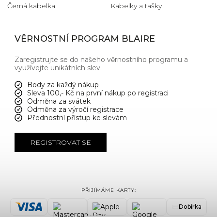
Černá kabelka
Kabelky a tašky
VĚRNOSTNÍ PROGRAM BLAIRE
Zaregistrujte se do našeho věrnostního programu a
využívejte unikátních slev.
Body za každý nákup
Sleva 100,- Kč na první nákup po registraci
Odměna za svátek
Odměna za výročí registrace
Přednostní přístup ke slevám
REGISTROVAT SE
PŘIJÍMÁME KARTY:
Dobírka