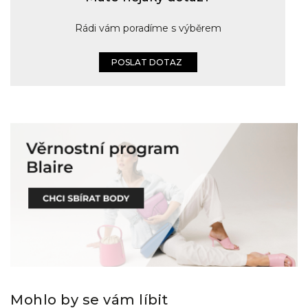
Rádi vám poradíme s výběrem
POSLAT DOTAZ
Mohlo by se vám líbit