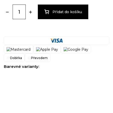
Přidat do košíku
Dobírka
Převodem
Barevné varianty: