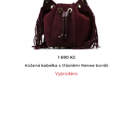
1 690 Kč
Kožená kabelka s třásněmi Renee bordó
Vyprodáno
Kontakt