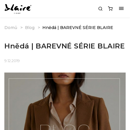
Domů
Blog
Hnědá | BAREVNÉ SÉRIE BLAIRE
Hnědá | BAREVNÉ SÉRIE BLAIRE
9.12.2019