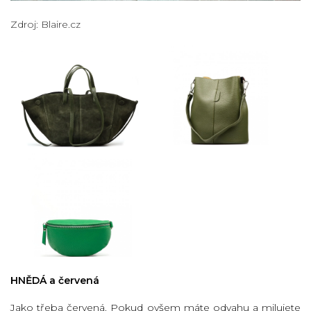
Zdroj: Blaire.cz
HNĚDÁ a červená
Jako třeba červená. Pokud ovšem máte odvahu a milujete