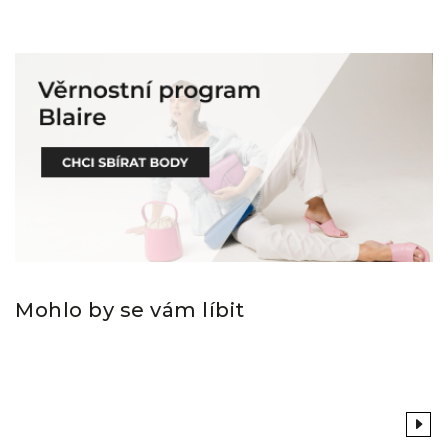
Mohlo by se vám líbit
Previous
Next