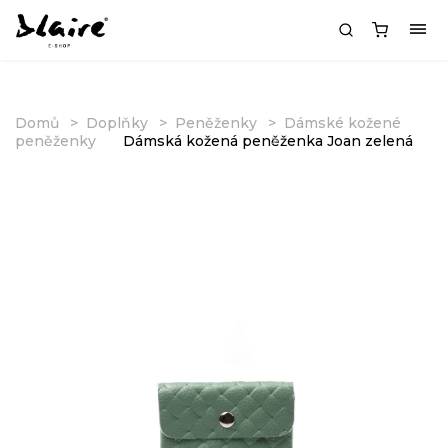
Domů
Doplňky
Peněženky
Dámské kožené
peněženky
Dámská kožená peněženka Joan zelená