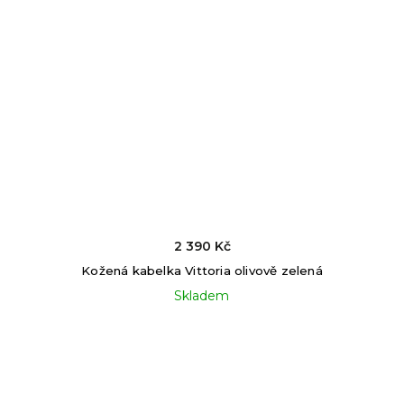
2 390 Kč
Kožená kabelka Vittoria olivově zelená
Skladem