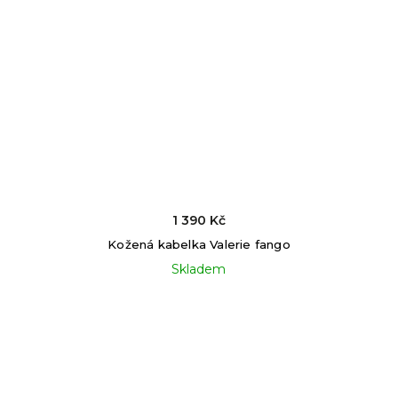
1 390 Kč
Kožená kabelka Valerie fango
Skladem