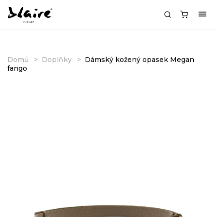
Domů
Doplňky
Dámský kožený opasek Megan
fango