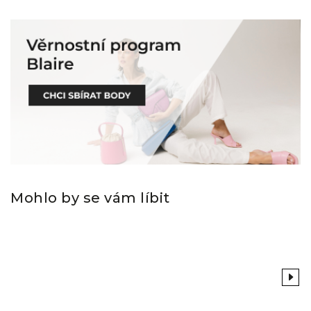
Mohlo by se vám líbit
Previous
Next