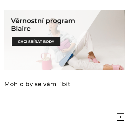
Mohlo by se vám líbit
Previous
Next