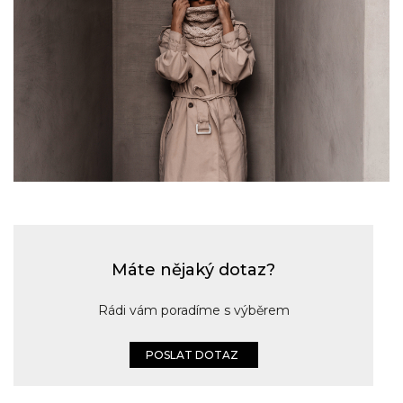
Máte nějaký dotaz?
Rádi vám poradíme s výběrem
POSLAT DOTAZ