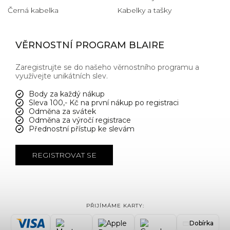
Černá kabelka
Kabelky a tašky
VĚRNOSTNÍ PROGRAM BLAIRE
Zaregistrujte se do našeho věrnostního programu a
využívejte unikátních slev.
Body za každý nákup
Sleva 100,- Kč na první nákup po registraci
Odměna za svátek
Odměna za výročí registrace
Přednostní přístup ke slevám
REGISTROVAT SE
PŘIJÍMÁME KARTY:
Dobírka