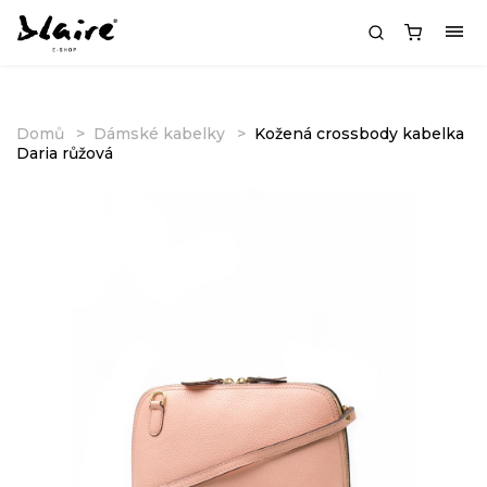
Domů
Dámské kabelky
Kožená crossbody kabelka
Daria růžová