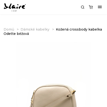
Domů
Dámské kabelky
Kožená crossbody kabelka
Odette béžová