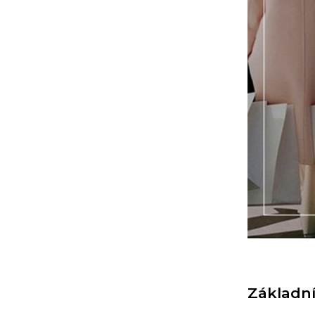
Základní