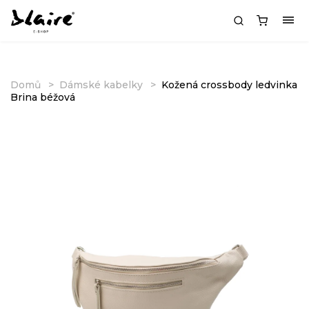
Domů
Dámské kabelky
Kožená crossbody ledvinka
Brina béžová