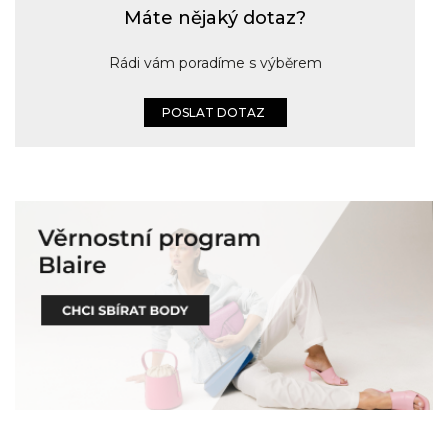
Máte nějaký dotaz?
Rádi vám poradíme s výběrem
POSLAT DOTAZ