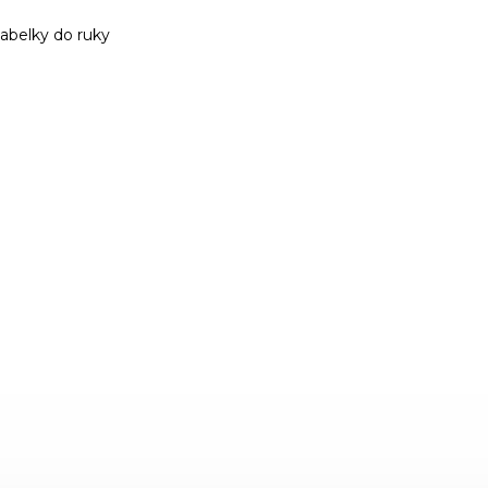
abelky do ruky