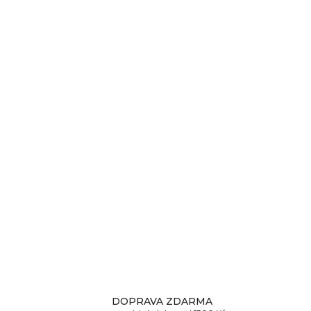
DOPRAVA ZDARMA