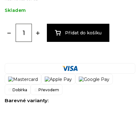
Skladem
Přidat do košíku
Dobírka
Převodem
Barevné varianty: