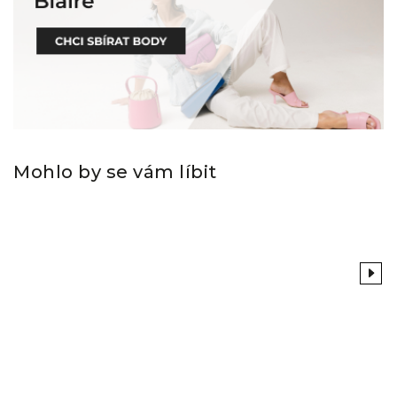
Mohlo by se vám líbit
Previous
Next