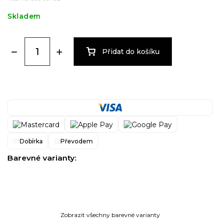
Skladem
Přidat do košíku
Dobírka
Převodem
Barevné varianty:
Zobrazit všechny barevné varianty