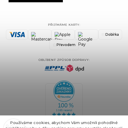
PŘIJÍMÁME KARTY:
Dobírka
Převodem
OBLÍBENÝ ZPŮSOB DOPRAVY:
Používáme cookies, abychom Vám umožnili pohodlné