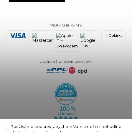
PŘIJÍMÁME KARTY:
Dobírka
Převodem
OBLÍBENÝ ZPŮSOB DOPRAVY:
Používáme cookies, abychom Vám umožnili pohodlné