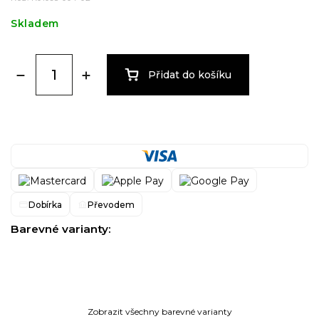
Skladem
Přidat do košíku
Dobírka
Převodem
Barevné varianty:
Zobrazit všechny barevné varianty