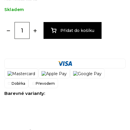
Skladem
Přidat do košíku
Dobírka
Převodem
Barevné varianty: