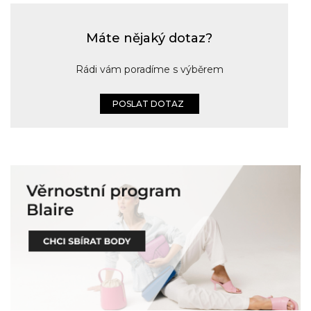
Máte nějaký dotaz?
Rádi vám poradíme s výběrem
POSLAT DOTAZ