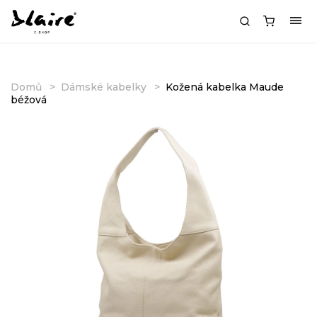
Domů
Dámské kabelky
Kožená kabelka Maude
béžová