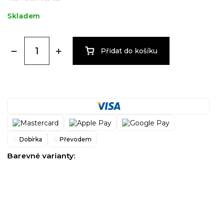
Skladem
Přidat do košíku
Dobírka
Převodem
Barevné varianty: