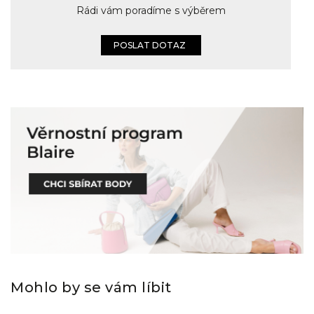
Rádi vám poradíme s výběrem
POSLAT DOTAZ
Mohlo by se vám líbit