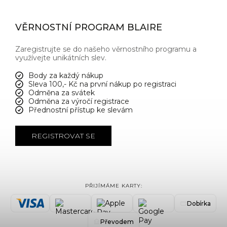
VĚRNOSTNÍ PROGRAM BLAIRE
Zaregistrujte se do našeho věrnostního programu a
využívejte unikátních slev.
Body za každý nákup
Sleva 100,- Kč na první nákup po registraci
Odměna za svátek
Odměna za výročí registrace
Přednostní přístup ke slevám
REGISTROVAT SE
PŘIJÍMÁME KARTY:
Dobírka
Převodem