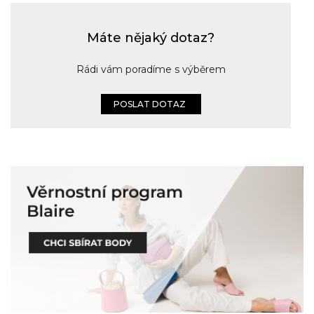
Máte nějaký dotaz?
Rádi vám poradíme s výběrem
POSLAT DOTAZ